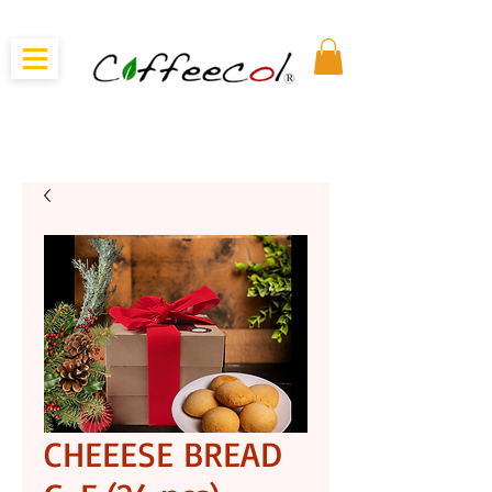
CHEEESE BREAD