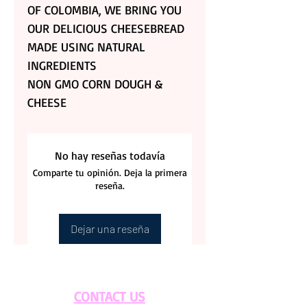
OF COLOMBIA, WE BRING YOU
OUR DELICIOUS CHEESEBREAD
MADE USING NATURAL
INGREDIENTS
NON GMO CORN DOUGH &
CHEESE
No hay reseñas todavía
Comparte tu opinión. Deja la primera
reseña.
Dejar una reseña
CONTACT US