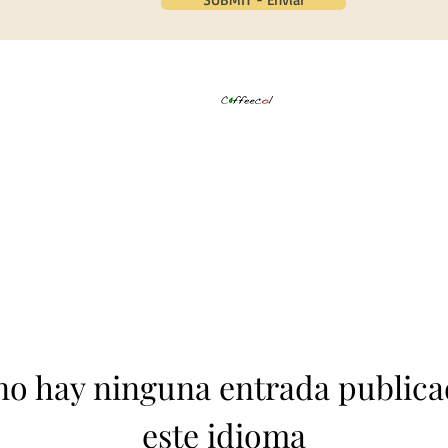
no hay ninguna entrada publica
este idioma