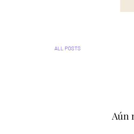
ALL POSTS
Aún 