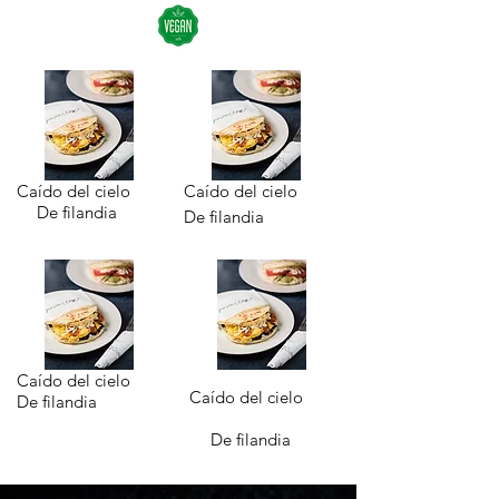
Caído del cielo
Caído del cielo
De filandia
De filandia
Caído del cielo
Caído del cielo
De filandia
De filandia