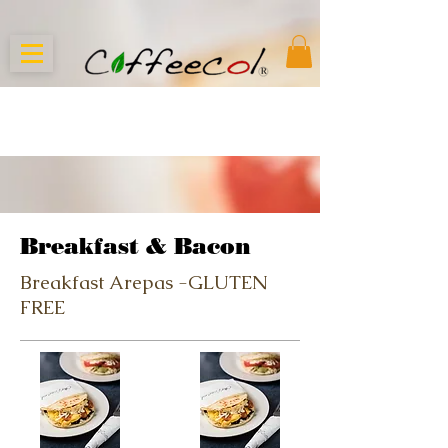
Breakfast & Bacon
Breakfast Arepas -GLUTEN
FREE